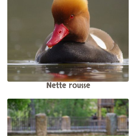
Nette rousse