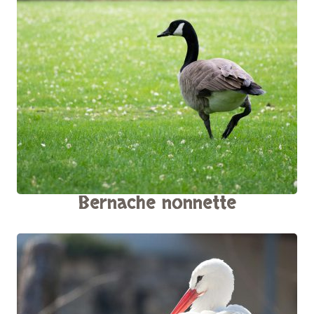
Bernache nonnette