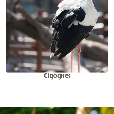
Cigognes