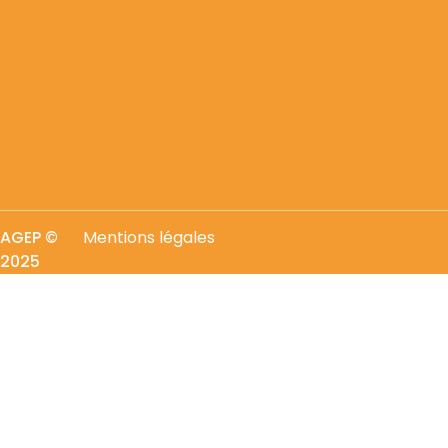
AGEP
©
Mentions légales
2025