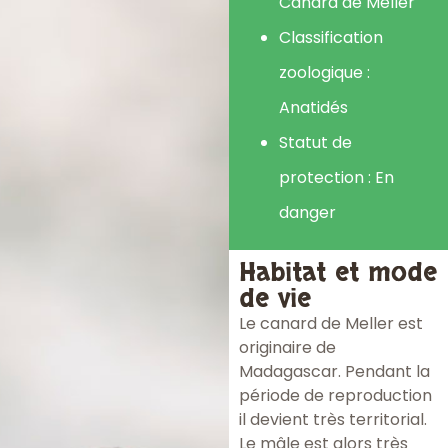
Canard de Meller
Classification
zoologique :
Anatidés
Statut de
protection : En
danger
Habitat et mode
de vie
Le canard de Meller est
originaire de
Madagascar. Pendant la
période de reproduction
il devient très territorial.
Le mâle est alors très