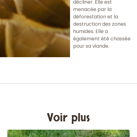
décliner. Elle est
menacée par la
déforestation et la
destruction des zones
humides. Elle a
également été chassée
pour sa viande.
Voir plus