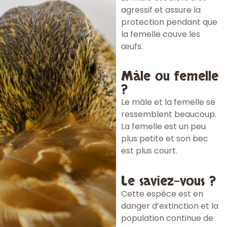
agressif et assure la
protection pendant que
la femelle couve les
œufs.
Mâle ou femelle
?
Le mâle et la femelle se
ressemblent beaucoup.
La femelle est un peu
plus petite et son bec
est plus court.
Le saviez-vous ?
Cette espèce est en
danger d’extinction et la
population continue de