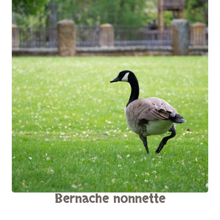
Bernache nonnette