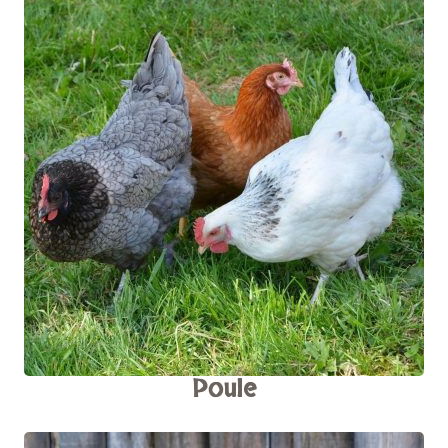
Poule