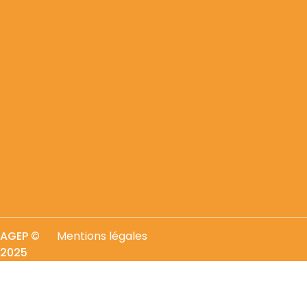
AGEP
©
Mentions légales
2025