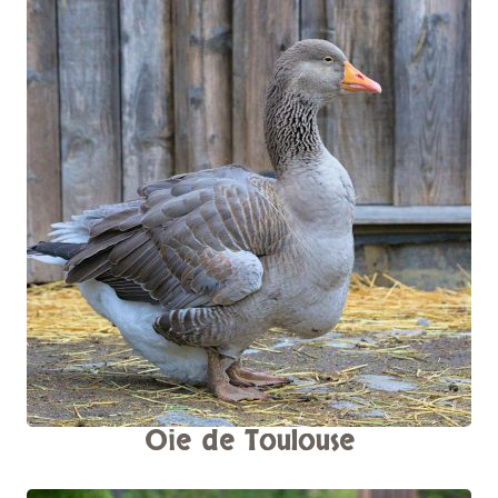
Oie de Toulouse