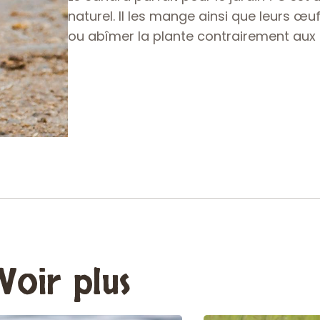
naturel. Il les mange ainsi que leurs œuf
ou abîmer la plante contrairement aux 
Voir plus