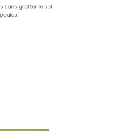
s sans gratter le sol
poules.