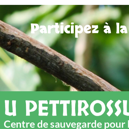
Participez à l