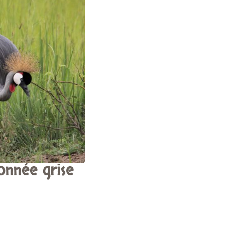
onnée grise