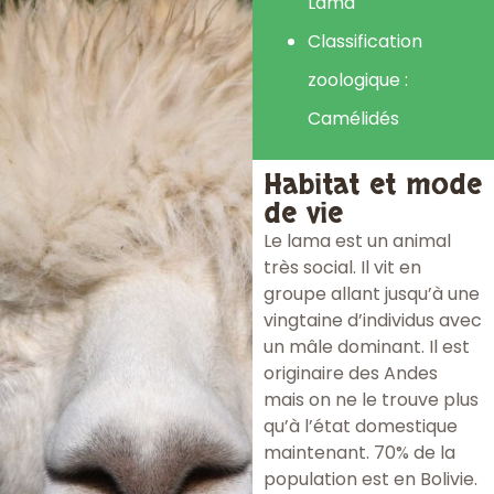
Lama
Classification
zoologique :
Camélidés
Habitat et mode
de vie
Le lama est un animal
très social. Il vit en
groupe allant jusqu’à une
vingtaine d’individus avec
un mâle dominant. Il est
originaire des Andes
mais on ne le trouve plus
qu’à l’état domestique
maintenant. 70% de la
population est en Bolivie.