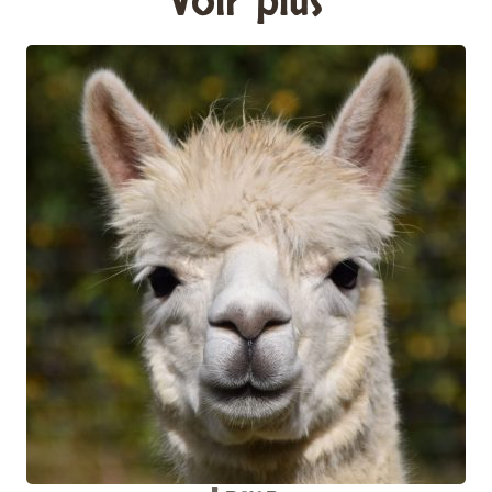
Voir plus