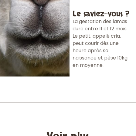
Le saviez-vous ?
La gestation des lamas
dure entre 11 et 12 mois.
Le petit, appelé cria,
peut courir dès une
heure après sa
naissance et pèse 10kg
en moyenne.