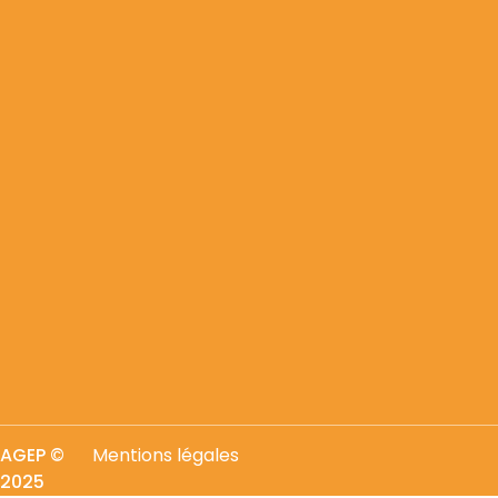
AGEP
©
Mentions légales
2025