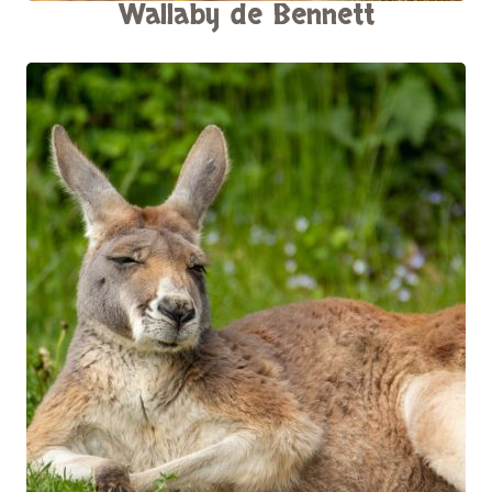
Wallaby de Bennett