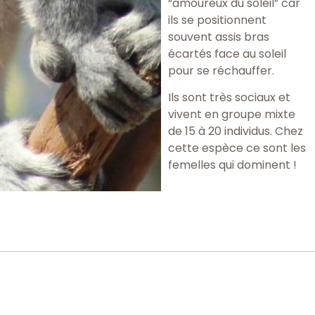
“amoureux du soleil” car
ils se positionnent
souvent assis bras
écartés face au soleil
pour se réchauffer.
Ils sont très sociaux et
vivent en groupe mixte
de 15 à 20 individus. Chez
cette espèce ce sont les
femelles qui dominent !