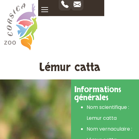
Lémur catta
Informations
générales
Nom scientifique :
Lemur catta
Nom vernaculaire :