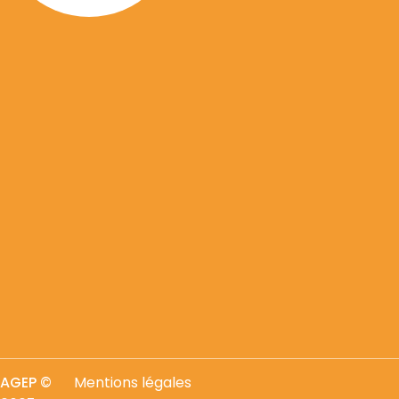
AGEP
©
Mentions légales