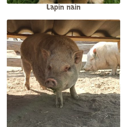
Lapin nain