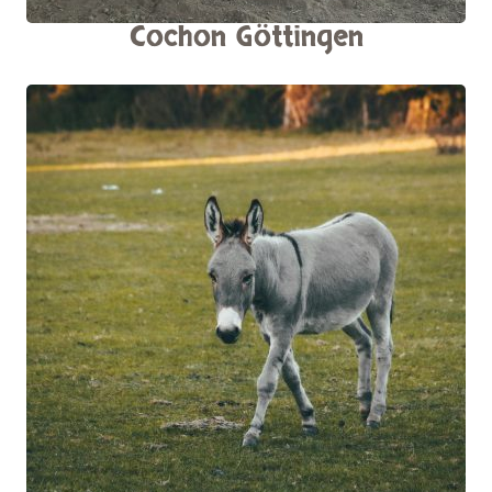
Cochon Göttingen