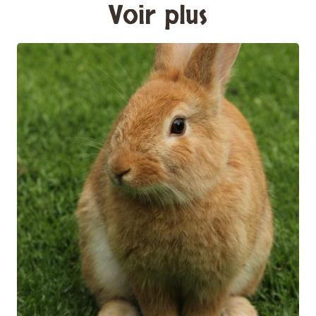
Voir plus