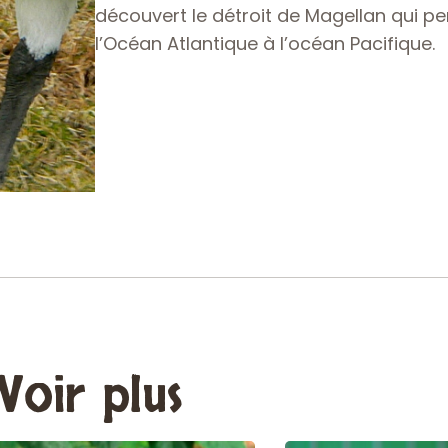
découvert le détroit de Magellan qui p
l’Océan Atlantique à l’océan Pacifique.
Voir plus