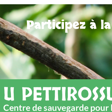
Participez à l