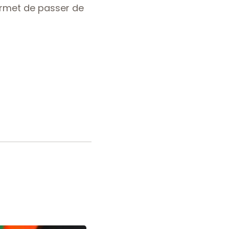
ermet de passer de